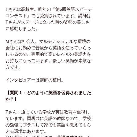
Tさんは高校生。昨年の『第5回英語スピーチ
コンテスト』でも受賞されています。講師は
Tさんがステージに立った時の姿勢の美しさ
に感動しました。
Mさんは社会人。マルチナショナルな環境の
会社にお勤めで普段から英語を使っていらっ
しゃるので、実用的で高いレベルの英語力を
お持ちになっています。優しい笑顔が素敵な
方です。
インタビュアーは講師の植田。
【質問１：どのように英語を習得されました
か？】
Tさん：通っている学校が英語教育を重視し
ています。両親共に英語の教師なので、学校
の勉強にプラスして家でも英語を教えてもら
える環境にあります。