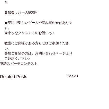
５
参加費：お一人500円
★英語で楽しいゲームや読み聞かせがありま
す。
★小さなクリスマスのお祝いも！
教室にご興味がある方もぜひご参加くださ
い。
参加ご希望の方は、お問い合わせページより
ご連絡ください♪
英語スピーチコンテスト
See All
Related Posts