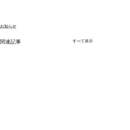
お知らせ
すべて表示
関連記事