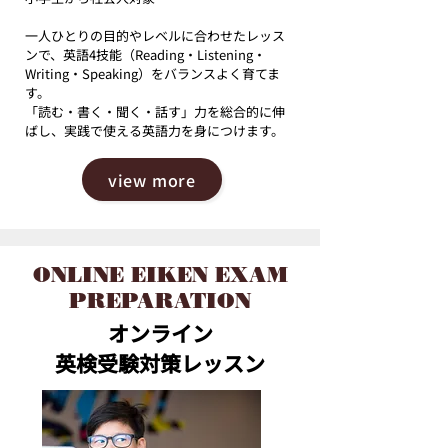
一人ひとりの目的やレベルに合わせたレッス
ンで、英語4技能（Reading・Listening・
Writing・Speaking）をバランスよく育てま
す。
「読む・書く・聞く・話す」力を総合的に伸
ばし、実践で使える英語力を身につけます。
view more
ONLINE EIKEN EXAM
PREPARATION
オンライン
英検受験対策レッスン