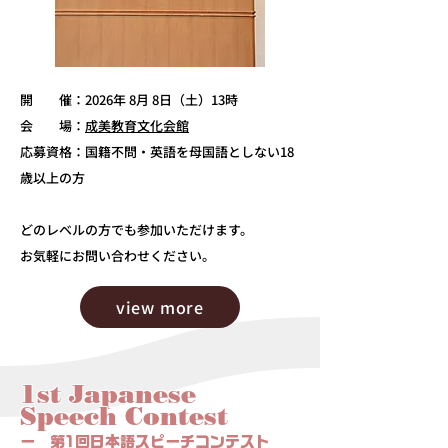
開 催：2026年 8月 8日（土）13時
会 場：
成美教育文化会館
応募資格：国籍不問・英語を母国語としない18
歳以上の方
どのレベルの方でも参加いただけます。​
お気軽にお問い合わせください。
view more
1st Japanese
Speech Contest
ー 第1回日本語スピーチコンテスト