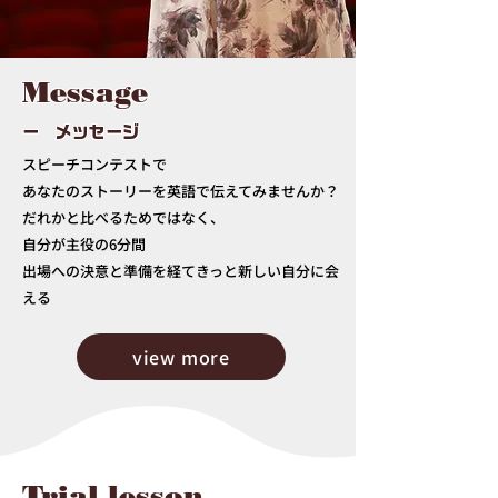
Message
ー メッセージ
​スピーチコンテストで
あなたのストーリーを英語で伝えてみませんか？
だれかと比べるためではなく、
自分が主役の6分間
出場への決意と準備を経てきっと新しい自分に会
える
view more
Trial lesson