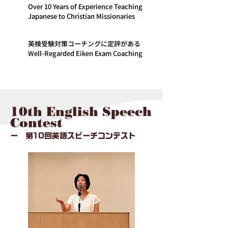
Over 10 Years of Experience Teaching
Japanese to Christian Missionaries
英検受験対策コーチングに定評がある
Well-Regarded Eiken Exam Coaching
10th English Speech
Contest
ー 第10回英語スピーチコンテスト