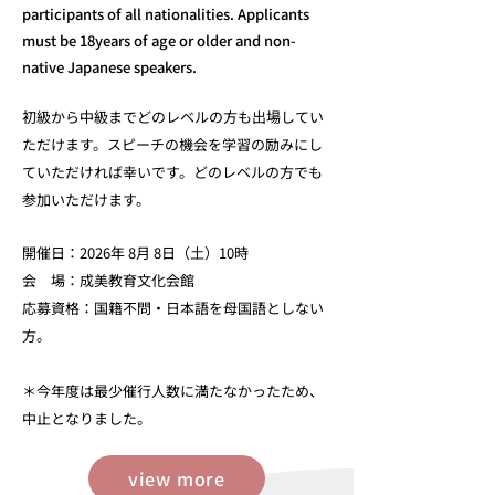
participants of all nationalities. Applicants
must be 18years of age or older and non-
native Japanese speakers
.
初級から中級までどのレベルの方も出場してい
ただけます。
スピーチの機会を学習の励みにし
ていただければ幸いです。どのレベルの方でも
参加いただけます。​
開催日：2026年 8月 8日（土）10時
会 場：成美教育文化会館
応募資格：国籍不問・日本語を母国語としない
方。
​＊今年度は最少催行人数に満たなかったため、
中止となりました。
view more