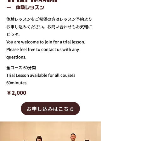
ー 体験レッスン
体験レッスンをご希望の方はレッスン予約より
お申し込みください。お問い合わせもお気軽に
どうぞ。
You are welcome to join for a trial lesson.
Please feel free to contact us with any
questions.
全コース 60分間
Trial Lesson available for all courses
60minutes
￥2,000
お申し込みはこちら