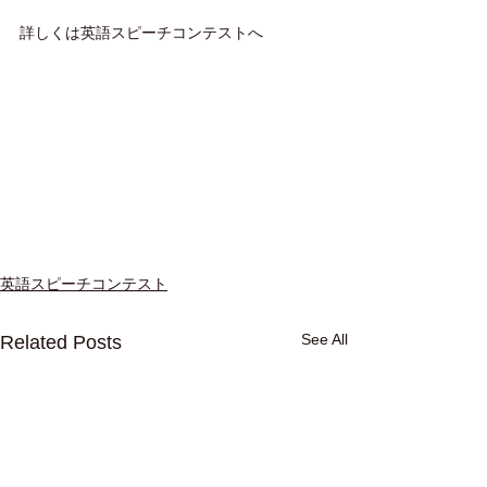
詳しくは英語スピーチコンテストへ
英語スピーチコンテスト
See All
Related Posts