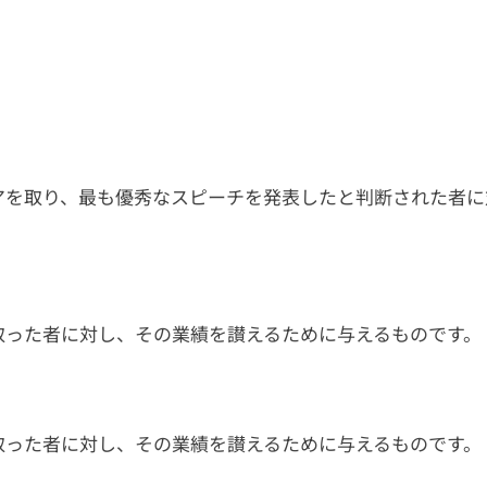
アを取り、最も優秀なスピーチを発表したと判断された者に
った者に対し、その業績を讃えるために与えるものです。​
取った者に対し、その業績を讃えるために与えるものです。