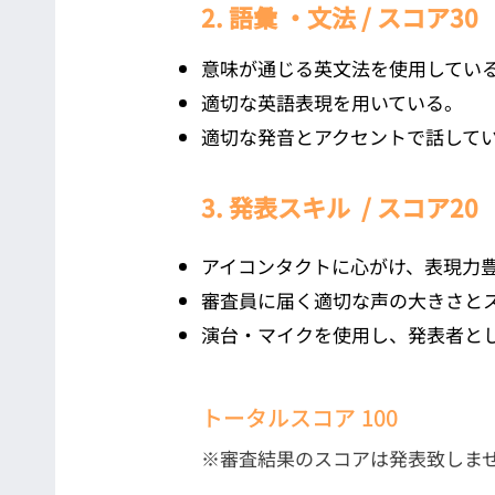
2. 語彙 ・文法 / スコア30
意味が通じる英文法を使用してい
適切な英語表現を用いている。
適切な発音とアクセントで話して
3. 発表スキル / スコア20
アイコンタクトに心がけ、表現力
審査員に届く適切な声の大きさと
演台・マイクを使用し、発表者と
トータルスコア 100
※審査結果のスコアは発表致しま