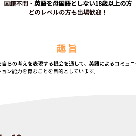
​国籍不問・
英語を母国語としない18歳以上の方
どのレベルの方も出場歓迎！
趣旨
で自らの考えを表現する機会を通して、英語によるコミュニ
ション能力を育むことを目的としています。