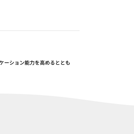
ケーション能力を高めるととも