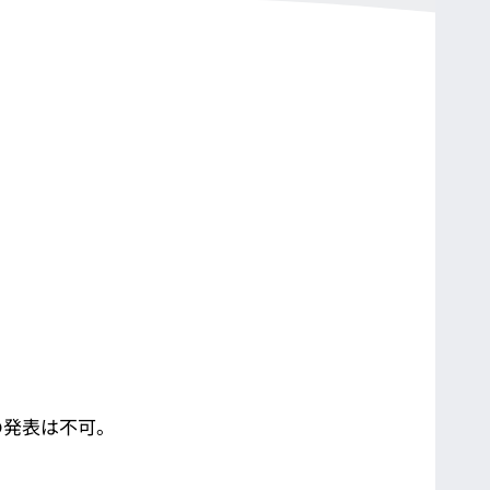
の発表は不可。