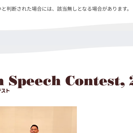
と判断された場合には、該当無しとなる場合があります。​​
h Speech Contest,
テスト