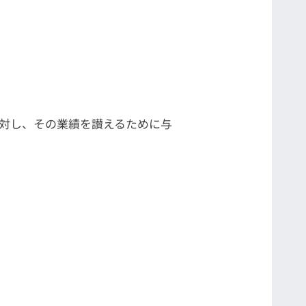
対し、その業績を讃えるために与