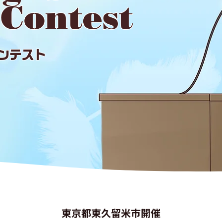
Contest
ンテスト
東京都東久留米市開催