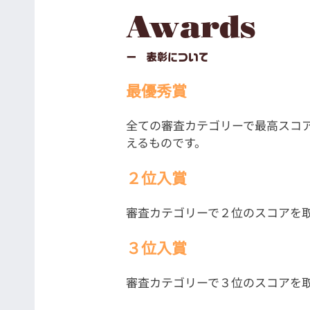
Awards
ー 表彰について
最優秀賞
全ての審査カテゴリーで最高スコ
えるものです。​
２位入賞
審査カテゴリーで２位のスコアを取
３位入賞
審査カテゴリーで３位のスコアを