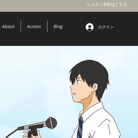
レッスン予約はこちら
About
Access
Blog
ログイン