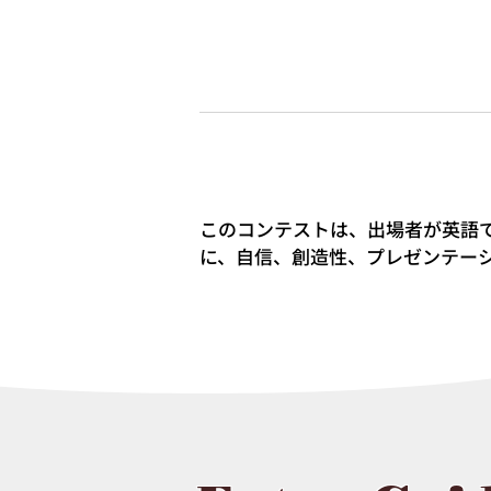
このコンテストは、出場者が英語
に、自信、創造性、プレゼンテー